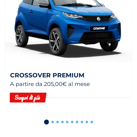
CROSSOVER PREMIUM
A partire da 205,00€ al mese
Scopri di più