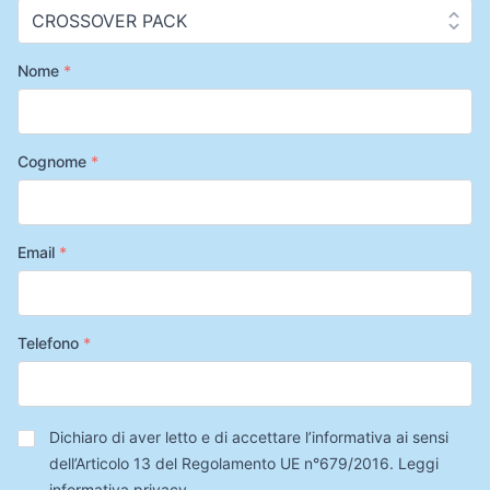
Nome
*
Cognome
*
Email
*
Telefono
*
Privacy
*
Dichiaro di aver letto e di accettare l’informativa ai sensi
dell’Articolo 13 del Regolamento UE n°679/2016.
Leggi
informativa privacy
.