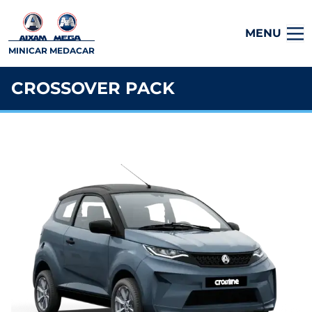
MENU
MINICAR MEDACAR
CROSSOVER PACK