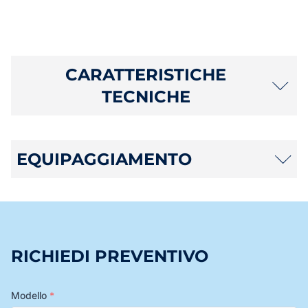
CARATTERISTICHE
TECNICHE
EQUIPAGGIAMENTO
RICHIEDI PREVENTIVO
Modello
*