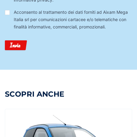
Trattamento
Acconsento al trattamento dei dati forniti ad Aixam Mega
Dati
Italia srl per comunicazioni cartacee e/o telematiche con
finalità informative, commerciali, promozionali.
Invia
SCOPRI ANCHE