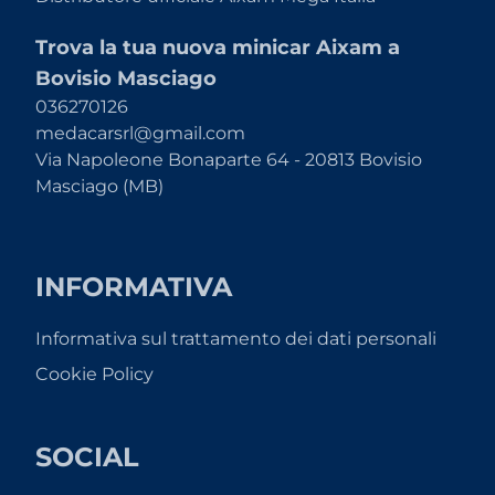
Trova la tua nuova minicar Aixam a
Bovisio Masciago
036270126
medacarsrl@gmail.com
Via Napoleone Bonaparte 64 - 20813 Bovisio
Masciago (MB)
INFORMATIVA
Informativa sul trattamento dei dati personali
Cookie Policy
SOCIAL