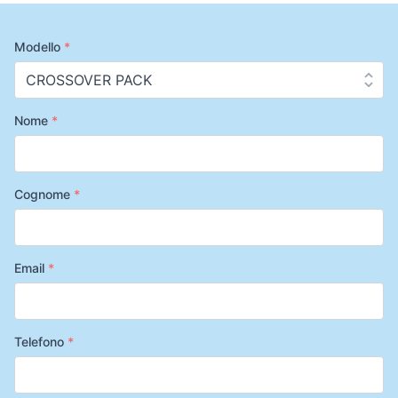
Modello
*
Nome
*
Cognome
*
Email
*
Telefono
*