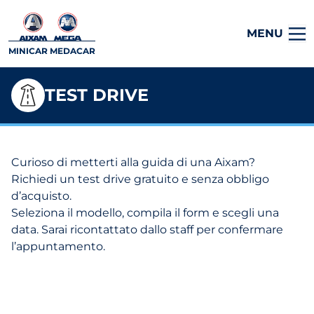
MENU
MINICAR MEDACAR
TEST DRIVE
Curioso di metterti alla guida di una Aixam?
Richiedi un test drive gratuito e senza obbligo
d’acquisto.
Seleziona il modello, compila il form e scegli una
data. Sarai ricontattato dallo staff per confermare
l’appuntamento.