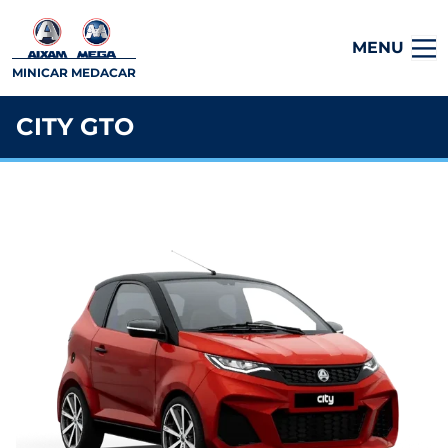
MENU
MINICAR MEDACAR
CITY GTO