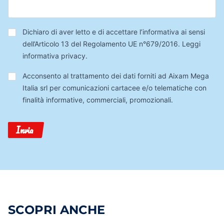
Privacy
*
Dichiaro di aver letto e di accettare l’informativa ai sensi
dell’Articolo 13 del Regolamento UE n°679/2016.
Leggi
informativa privacy
.
Trattamento
Acconsento al trattamento dei dati forniti ad Aixam Mega
Dati
Italia srl per comunicazioni cartacee e/o telematiche con
finalità informative, commerciali, promozionali.
Invia
SCOPRI ANCHE