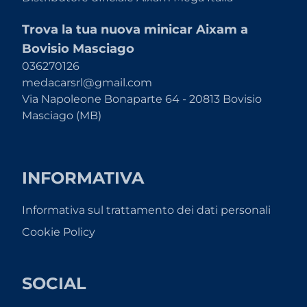
Trova la tua nuova minicar Aixam a
Bovisio Masciago
036270126
medacarsrl@gmail.com
Via Napoleone Bonaparte 64 - 20813 Bovisio
Masciago (MB)
INFORMATIVA
Informativa sul trattamento dei dati personali
Cookie Policy
SOCIAL