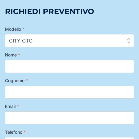
RICHIEDI PREVENTIVO
Modello
*
Nome
*
Cognome
*
Email
*
Telefono
*