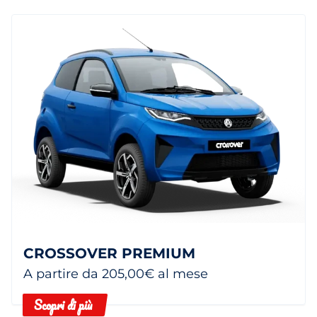
CROSSOVER PREMIUM
A partire da 205,00€ al mese
Scopri di più