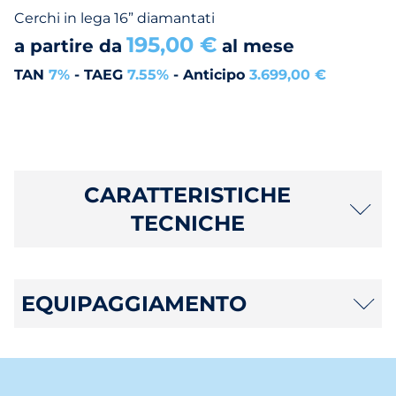
Cerchi in lega 16” diamantati
195,00 €
a partire da
al mese
TAN
7%
- TAEG
7.55%
- Anticipo
3.699,00 €
CARATTERISTICHE
TECNICHE
EQUIPAGGIAMENTO