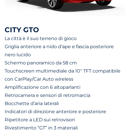
CITY GTO
La città è il suo terreno di gioco
Griglia anteriore a nido d’ape e fascia posteriore
nero lucido
Schermo panoramico da 58 cm
Touchscreen multimediale da 10'' TFT compatibile
con CarPlay/Car Auto wireless
Amplificazione con 6 altoparlanti
Retrocamera e sensori di retromarcia
Bocchette d’aria laterali
Indicatori di direzione anteriore e posteriore
Ripetitore a LED sui retrovisori
Rivestimento “GT” in 3 materiali