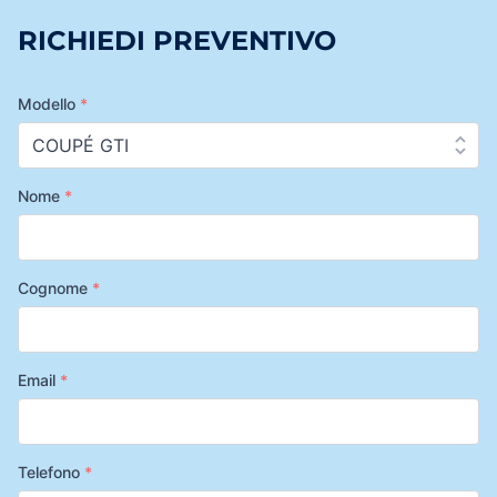
RICHIEDI PREVENTIVO
Modello
*
Nome
*
Cognome
*
Email
*
Telefono
*