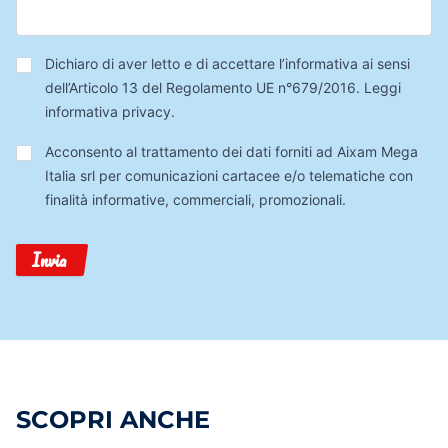
Privacy
*
Dichiaro di aver letto e di accettare l’informativa ai sensi
dell’Articolo 13 del Regolamento UE n°679/2016.
Leggi
informativa privacy
.
Trattamento
Acconsento al trattamento dei dati forniti ad Aixam Mega
Dati
Italia srl per comunicazioni cartacee e/o telematiche con
finalità informative, commerciali, promozionali.
Invia
SCOPRI ANCHE