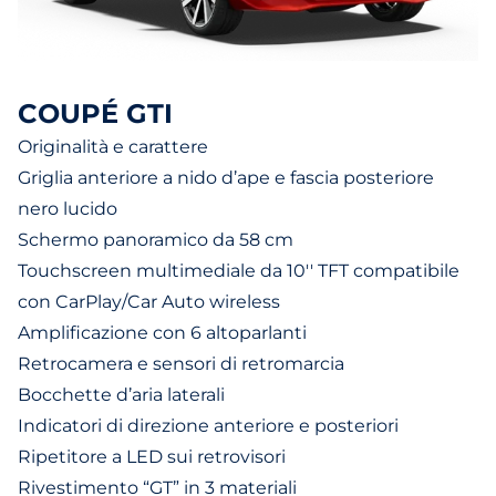
COUPÉ GTI
Originalità e carattere
Griglia anteriore a nido d’ape e fascia posteriore
nero lucido
Schermo panoramico da 58 cm
Touchscreen multimediale da 10'' TFT compatibile
con CarPlay/Car Auto wireless
Amplificazione con 6 altoparlanti
Retrocamera e sensori di retromarcia
Bocchette d’aria laterali
Indicatori di direzione anteriore e posteriori
Ripetitore a LED sui retrovisori
Rivestimento “GT” in 3 materiali