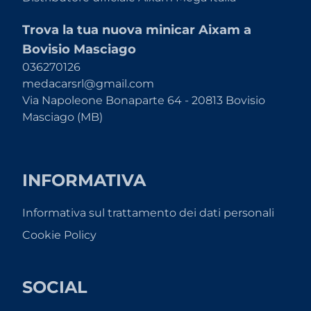
Trova la tua nuova minicar Aixam a
Bovisio Masciago
036270126
medacarsrl@gmail.com
Via Napoleone Bonaparte 64 - 20813 Bovisio
Masciago (MB)
INFORMATIVA
Informativa sul trattamento dei dati personali
Cookie Policy
SOCIAL