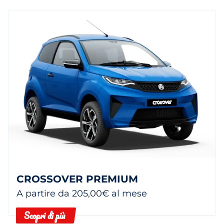
CROSSOVER PREMIUM
A partire da 205,00€ al mese
Scopri di più