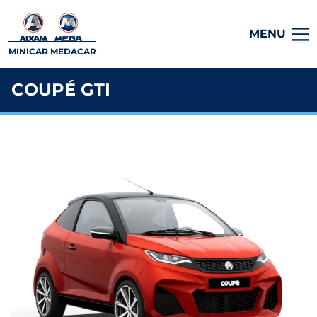
MENU
MINICAR MEDACAR
COUPÉ GTI