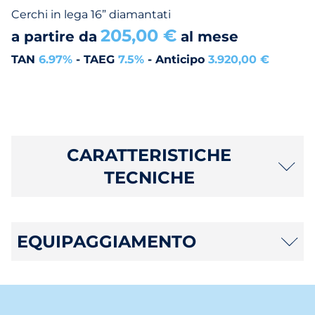
Cerchi in lega 16” diamantati
205,00 €
a partire da
al mese
TAN
6.97%
- TAEG
7.5%
- Anticipo
3.920,00 €
CARATTERISTICHE
TECNICHE
EQUIPAGGIAMENTO