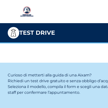
TEST DRIVE
Curioso di metterti alla guida di una Aixam?
Richiedi un test drive gratuito e senza obbligo d’acq
Seleziona il modello, compila il form e scegli una data
staff per confermare l’appuntamento.