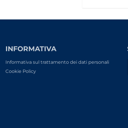
INFORMATIVA
Informativa sul trattamento dei dati personali
Cookie Policy