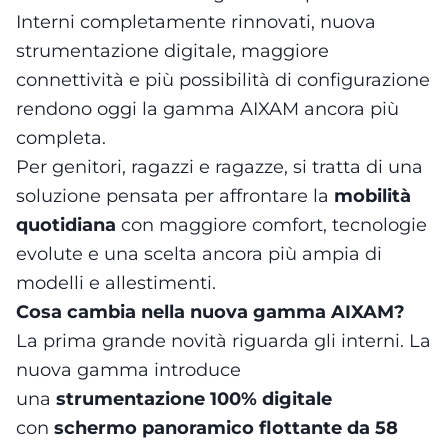
Interni completamente rinnovati, nuova
strumentazione digitale, maggiore
connettività e più possibilità di configurazione
rendono oggi la gamma AIXAM ancora più
completa.
Per genitori, ragazzi e ragazze, si tratta di una
soluzione pensata per affrontare la
mobilità
quotidiana
con maggiore comfort, tecnologie
evolute e una scelta ancora più ampia di
modelli e allestimenti.
Cosa cambia nella nuova gamma AIXAM?
La prima grande novità riguarda gli interni. La
nuova gamma introduce
una
strumentazione 100% digitale
con
schermo panoramico flottante da 58