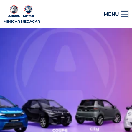
MENU
MINICAR MEDACAR