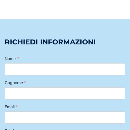
RICHIEDI INFORMAZIONI
Nome
*
Cognome
*
Email
*