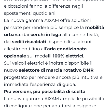
e dotazioni fanno la differenza negli
spostamenti quotidiani.
La nuova gamma AIXAM offre soluzioni
pensate per rendere più semplice la
mobilità
urbana
: dai
cerchi in lega
alla connettività,
dai
sedili riscaldati
disponibili su alcuni
allestimenti fino all’
aria condizionata
opzionale
sui modelli
100% elettrici
.
Sui veicoli elettrici è inoltre disponibile il
nuovo
selettore di marcia rotativo DNR
,
progettato per rendere ancora più intuitiva e
immediata l’esperienza di guida.
Più versioni, più possibilità di scelta
La nuova gamma AIXAM amplia le possibilità
di configurazione per adattarsi a esigenze