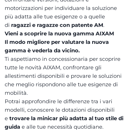
motorizzazioni per individuare la soluzione
più adatta alle tue esigenze o a quelle
di
ragazzi e ragazze con patente AM
.
Vieni a scoprire la nuova gamma AIXAM
Il modo migliore per valutare la nuova
gamma è vederla da vicino.
Ti aspettiamo in concessionaria per scoprire
tutte le novità AIXAM, confrontare gli
allestimenti disponibili e provare le soluzioni
che meglio rispondono alle tue esigenze di
mobilità.
Potrai approfondire le differenze tra i vari
modelli, conoscere le dotazioni disponibili
e
trovare la minicar più adatta al tuo stile di
guida
e alle tue necessità quotidiane.