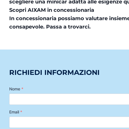
scegliere una minicar adatta alle esigenze q
Scopri AIXAM in concessionaria
In concessionaria possiamo valutare insieme
consapevole. Passa a trovarci.
RICHIEDI INFORMAZIONI
Nome
*
Email
*