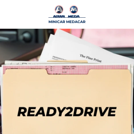
MINICAR MEDACAR