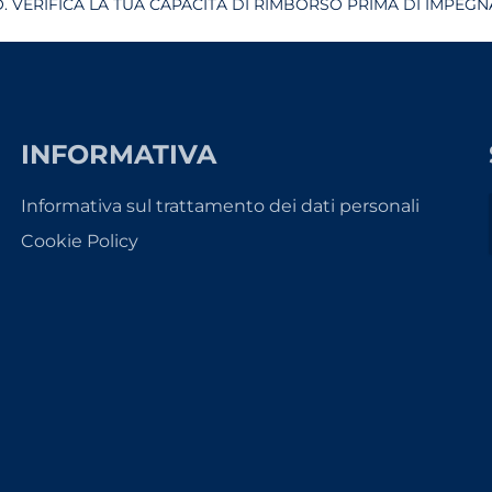
 VERIFICA LA TUA CAPACITÀ DI RIMBORSO PRIMA DI IMPEGNA
INFORMATIVA
Informativa sul trattamento dei dati personali
Cookie Policy