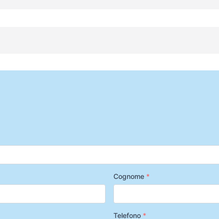
Cognome
*
Telefono
*