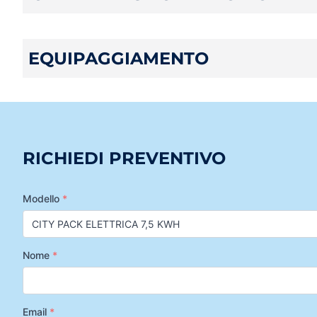
EQUIPAGGIAMENTO
RICHIEDI PREVENTIVO
Modello
*
Nome
*
Email
*