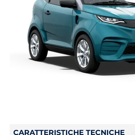
CARATTERISTICHE TECNICHE