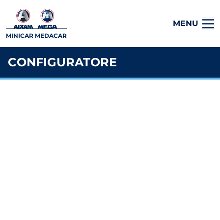
MENU
MINICAR MEDACAR
CONFIGURATORE