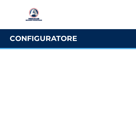
CONFIGURATORE