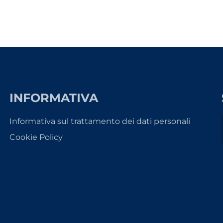
INFORMATIVA
Informativa sul trattamento dei dati personali
Cookie Policy