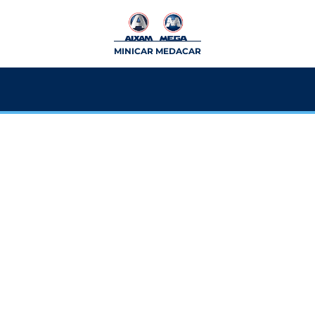
MINICAR MEDACAR